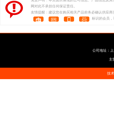
免责声明：本页面所展现的公司信息、产品信息及其
网对此不承担任何保证责任。
友情提醒：建议您在购买相关产品前务必确认供应商
标识的会员，
公司地址：上海市
主
技