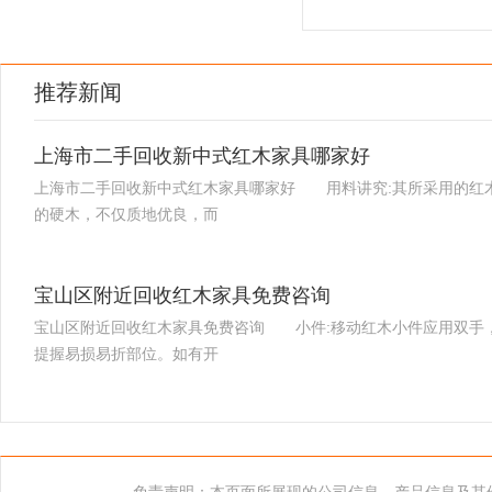
图书
推荐新闻
上海市二手回收新中式红木家具哪家好
上海市二手回收新中式红木家具哪家好 用料讲究:其所采用的红
的硬木，不仅质地优良，而
宝山区附近回收红木家具免费咨询
宝山区附近回收红木家具免费咨询 小件:移动红木小件应用双手
提握易损易折部位。如有开