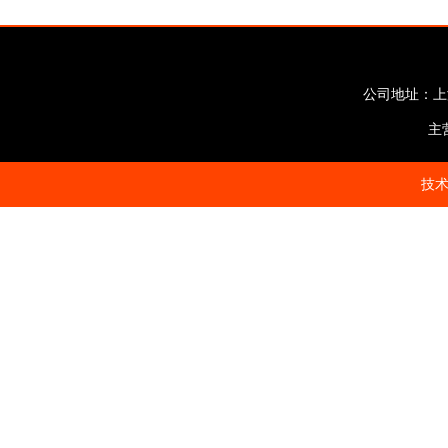
公司地址：上海市
主
技