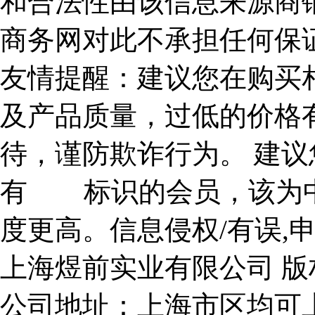
和合法性由该信息来源商
商务网对此不承担任何保
友情提醒：建议您在购买
及产品质量，过低的价格
待，谨防欺诈行为。 建
有
标识的会员，该为
度更高。
信息侵权/有误,
上海煜前实业有限公司 版
公司地址：上海市区均可上