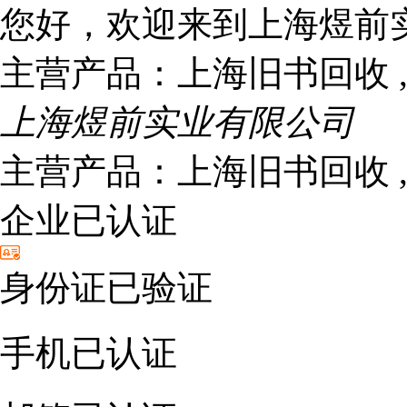
您好，欢迎来到上海煜前
主营产品：
上海旧书回收 
上海煜前实业有限公司
主营产品：上海旧书回收 ,
企业已认证
身份证已验证
手机已认证