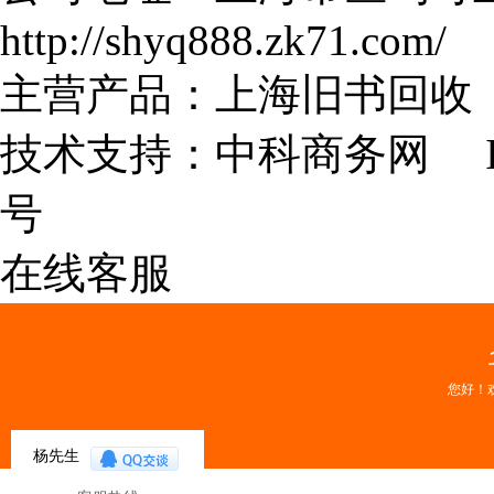
http://shyq888.zk71.com/
主营产品：上海旧书回收 
技术支持：
中科商务网
I
号
在线客服
您好！
杨先生