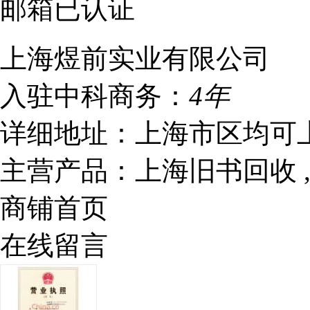
邮箱已认证
上海煜前实业有限公司
入驻中科商务：
4年
详细地址：
上海市区均可
主营产品：
上海旧书回收 
商铺首页
在线留言