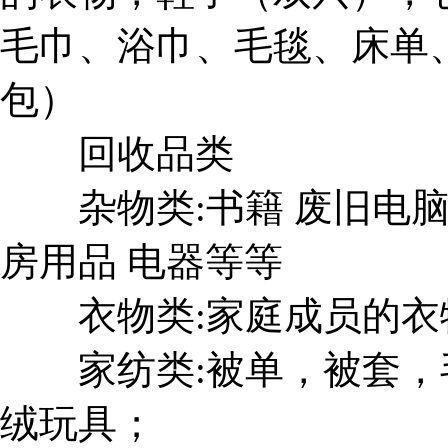
毛巾、浴巾、毛毯、床单
包）
回收品类
杂物类:书籍 废旧电脑 
房用品 电器等等
衣物类:家庭成员的衣
家纺类:被单，被套，
绒玩具；