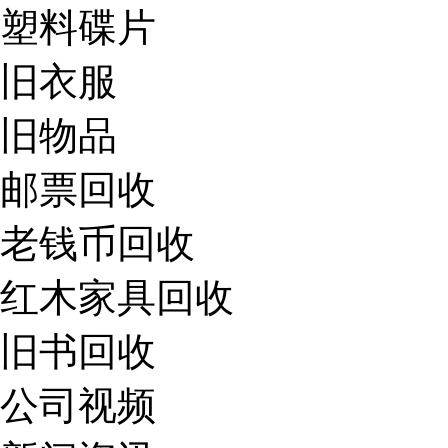
塑料碟片
旧衣服
旧物品
邮票回收
老钱币回收
红木家具回收
旧书回收
公司视频