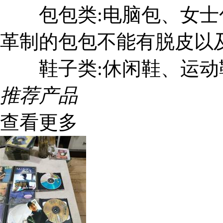
包包类:电脑包、女士
革制的包包不能有脱皮以
鞋子类:休闲鞋、运动
推荐产品
查看更多