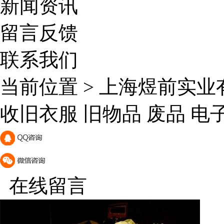
新闻资讯
留言反馈
联系我们
当前位置 >
上海煜前实业
收旧衣服 旧物品 废品 电
在线留言