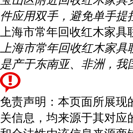
件应用双手，避免单手提
上海市常年回收红木家具
上海市常年回收红木家具
是产于东南亚、非洲，我
免责声明：本页面所展现
关信息，均来源于其对应