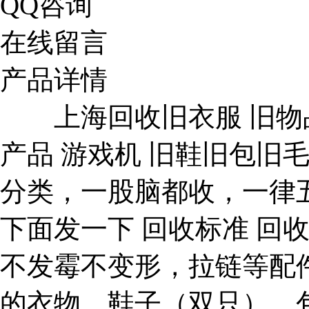
QQ咨询
在线留言
产品详情
上海回收旧衣服 旧物品 
产品 游戏机 旧鞋旧包旧
分类，一股脑都收，一律
下面发一下 回收标准 回
不发霉不变形，拉链等配件
的衣物，鞋子（双只），包包