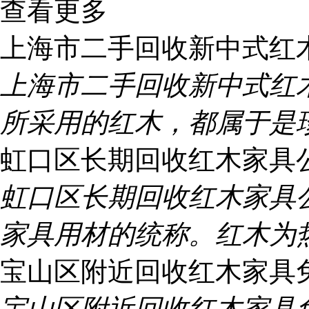
查看更多
上海市二手回收新中式红
上海市二手回收新中式红
所采用的红木，都属于是
虹口区长期回收红木家具
虹口区长期回收红木家具
家具用材的统称。红木为
宝山区附近回收红木家具
宝山区附近回收红木家具