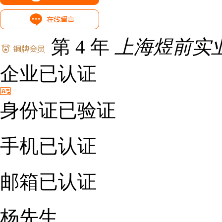
第 4 年
上海煜前实
企业已认证
身份证已验证
手机已认证
邮箱已认证
杨先生