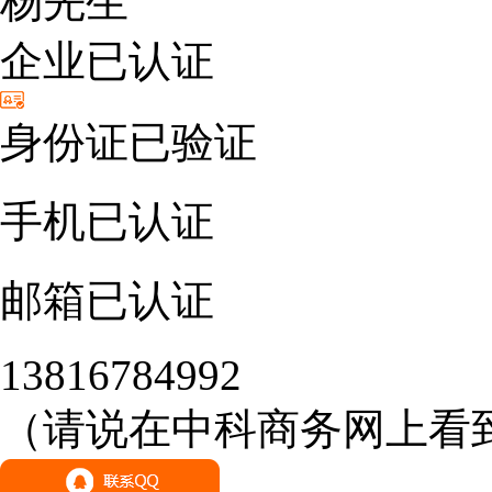
杨先生
企业已认证
身份证已验证
手机已认证
邮箱已认证
13816784992
（请说在中科商务网上看