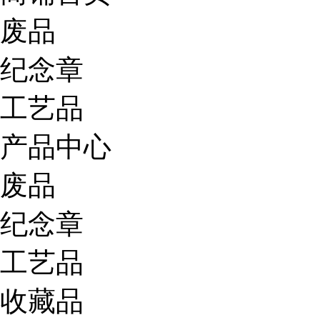
废品
纪念章
工艺品
产品中心
废品
纪念章
工艺品
收藏品