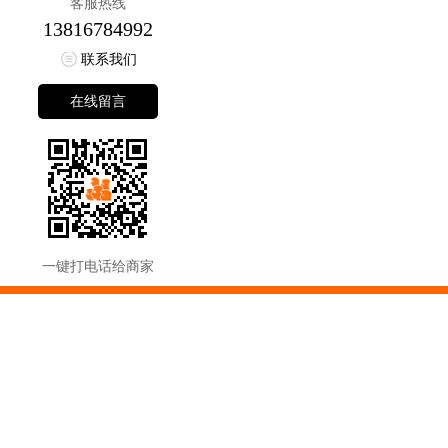
客服热线
13816784992
联系我们
在线留言
一键打电话给商家