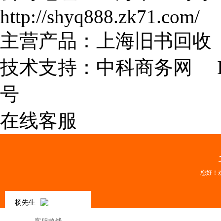
http://shyq888.zk71.com/
主营产品：上海旧书回收 
技术支持：
中科商务网
I
号
在线客服
您好！
杨先生