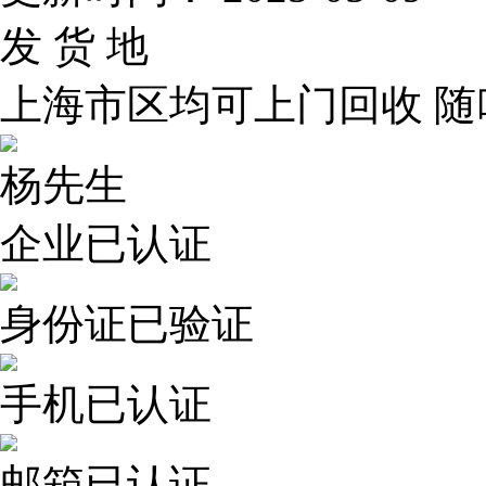
发 货 地
上海市区均可上门回收 随
杨先生
企业已认证
身份证已验证
手机已认证
邮箱已认证