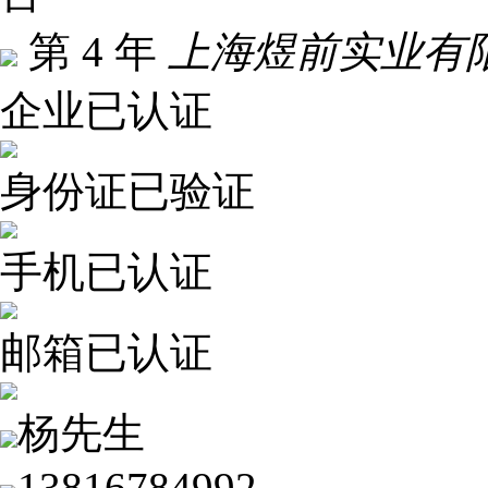
第 4 年
上海煜前实业有
企业已认证
身份证已验证
手机已认证
邮箱已认证
杨先生
13816784992