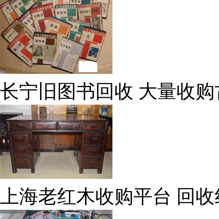
长宁旧图书回收 大量收购
上海老红木收购平台 回收