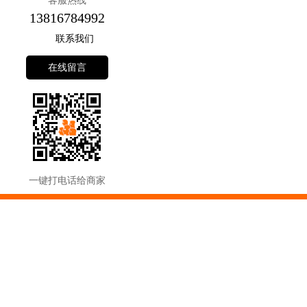
客服热线
13816784992
联系我们
在线留言
一键打电话给商家