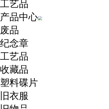
工艺品
产品中心
废品
纪念章
工艺品
收藏品
塑料碟片
旧衣服
旧物品