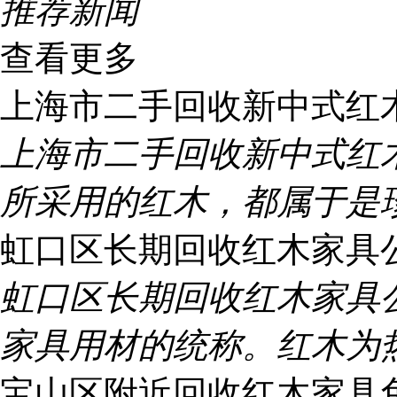
推荐新闻
查看更多
上海市二手回收新中式红
上海市二手回收新中式红
所采用的红木，都属于是
虹口区长期回收红木家具
虹口区长期回收红木家具
家具用材的统称。红木为
宝山区附近回收红木家具