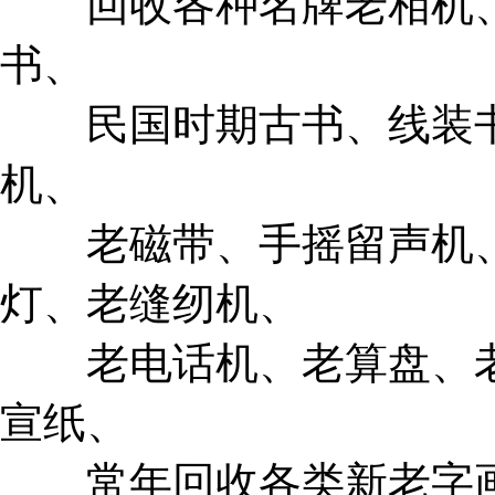
回收各种名牌老相机、
书、
民国时期古书、线装书
机、
老磁带、手摇留声机、
灯、老缝纫机、
老电话机、老算盘、老
宣纸、
常年回收各类新老字画、