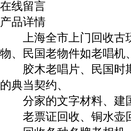
在线留言
产品详情
上海全市上门回收古玩
物、民国老物件如老唱机
胶木老唱片、民国时期
的典当契约、
分家的文字材料、建国
老票证回收、铜水壶