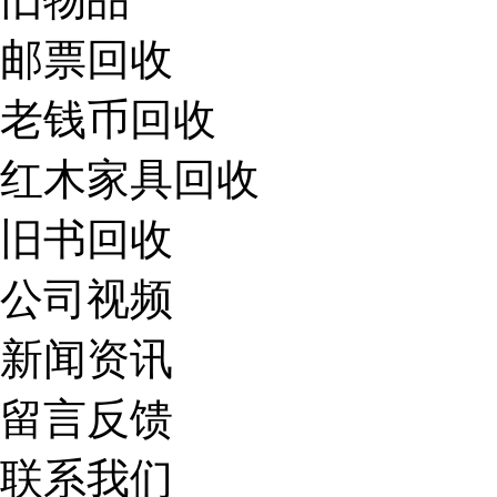
邮票回收
老钱币回收
红木家具回收
旧书回收
公司视频
新闻资讯
留言反馈
联系我们