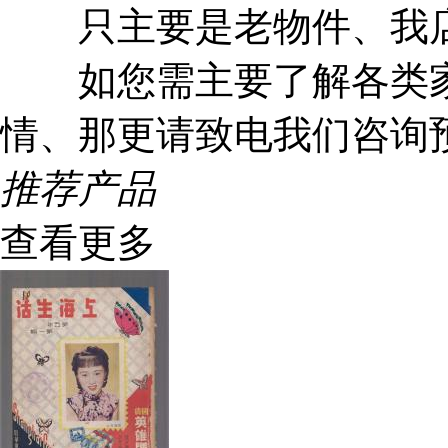
只主要是老物件、我店
如您需主要了解各类家
情、那更请致电我们咨询
推荐产品
查看更多