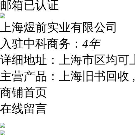
邮箱已认证
上海煜前实业有限公司
入驻中科商务：
4年
详细地址：
上海市区均可
主营产品：
上海旧书回收 
商铺首页
在线留言