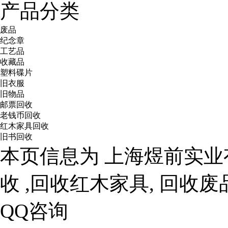
产品分类
废品
纪念章
工艺品
收藏品
塑料碟片
旧衣服
旧物品
邮票回收
老钱币回收
红木家具回收
旧书回收
本页信息为 上海煜前实业
收 ,回收红木家具, 回收废
QQ咨询