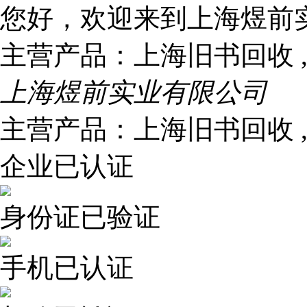
您好，欢迎来到上海煜前
主营产品：
上海旧书回收 
上海煜前实业有限公司
主营产品：上海旧书回收 ,
企业已认证
身份证已验证
手机已认证