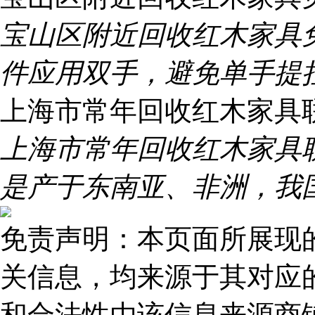
宝山区附近回收红木家具
件应用双手，避免单手提
上海市常年回收红木家具
上海市常年回收红木家具
是产于东南亚、非洲，我
免责声明：本页面所展现
关信息，均来源于其对应
和合法性由该信息来源商