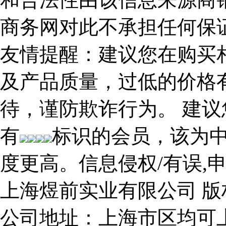
商务网对此不承担任何保
友情提醒：建议您在购买
及产品质量，过低的价格
待，谨防欺诈行为。 建
有
标识的会员，该为中
度更高。
信息侵权/有误,
上海煜前实业有限公司 版
公司地址：上海市区均可上