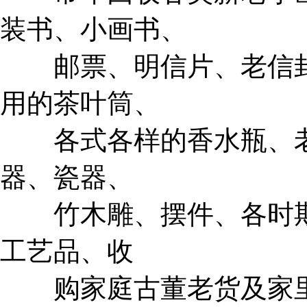
装书、小画书、
邮票、明信片、老信封
用的茶叶筒、
各式各样的香水瓶、老
器、瓷器、
竹木雕、摆件、各时期
工艺品、收
购家庭古董老货及家里